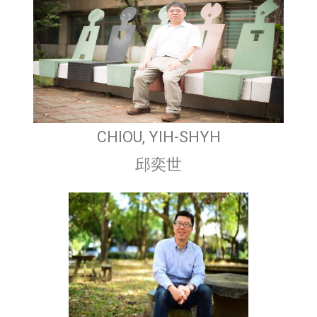
CHIOU, YIH-SHYH
邱奕世