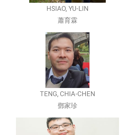
HSIAO, YU-LIN
蕭育霖
TENG, CHIA-CHEN
鄧家珍