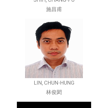
施昌甫
LIN, CHUN-HUNG
林俊閎