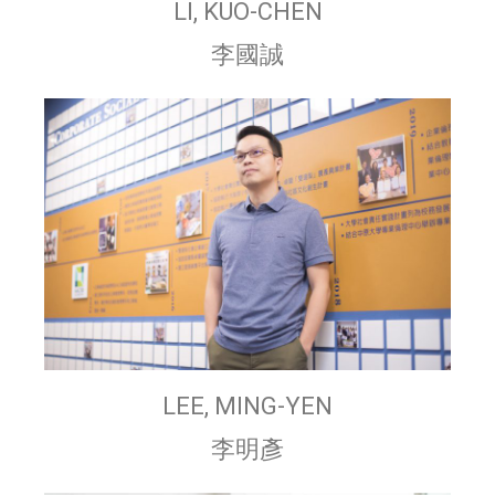
LI, KUO-CHEN
李國誠
LEE, MING-YEN
李明彥