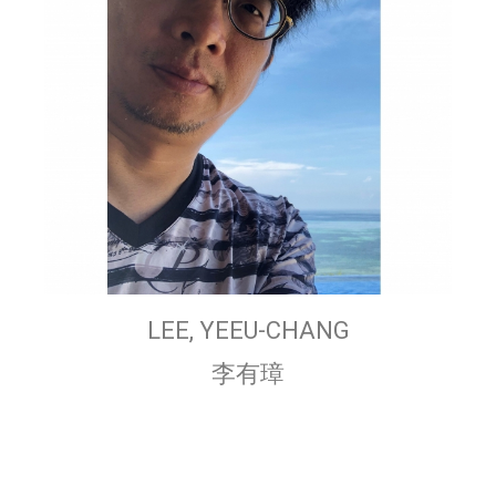
LEE, YEEU-CHANG
李有璋