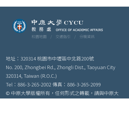
校園地圖 /
交通指引 /
分機資訊
地址：320314 桃園市中壢區中北路200號
No. 200, Zhongbei Rd., Zhongli Dist., Taoyuan City
320314, Taiwan (R.O.C.)
Tel：886-3-265-2002 傳真：886-3-265-2099
© 中原大學版權所有，任何形式之轉載，請與中原大
學秘書室聯絡
隱私聲明
個資政策
資訊安全聲明