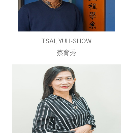
TSAI, YUH-SHOW
蔡育秀