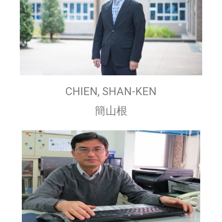
CHIEN, SHAN-KEN
簡山根