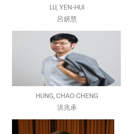
LU, YEN-HUI
呂妍慧
HUNG, CHAO-CHENG
洪兆承