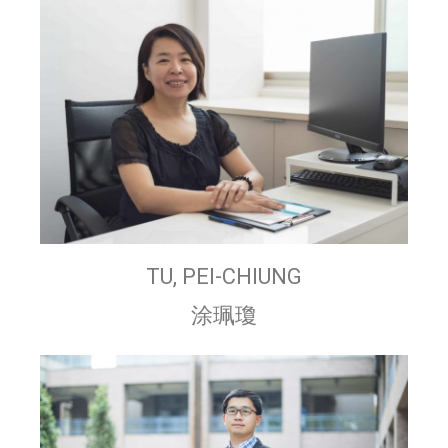
TU, PEI-CHIUNG
涂珮瓊