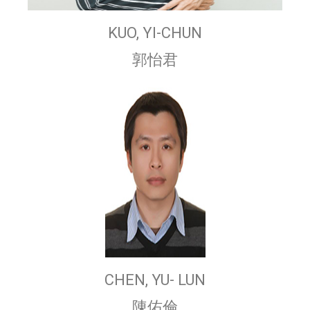
KUO, YI-CHUN
郭怡君
CHEN, YU- LUN
陳佑倫