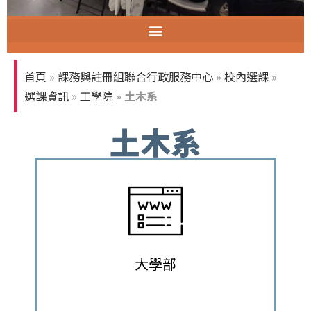
智慧教室教育訓練
首頁
»
課務與註冊組聯合行政服務中心
»
校內選課
»
選課資訊
»
工學院
»
土木系
土木系
大學部