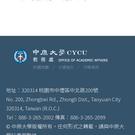
校園地圖 /
交通指引 /
分機資訊
地址：320314 桃園市中壢區中北路200號
No. 200, Zhongbei Rd., Zhongli Dist., Taoyuan City
320314, Taiwan (R.O.C.)
Tel：886-3-265-2002 傳真：886-3-265-2099
© 中原大學版權所有，任何形式之轉載，請與中原大