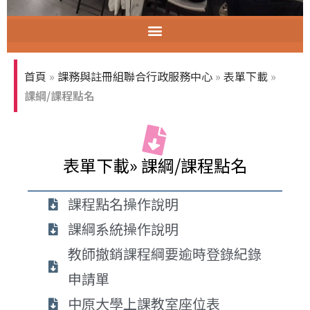
智慧教室教育訓練
首頁
»
課務與註冊組聯合行政服務中心
»
表單下載
»
課綱/課程點名
表單下載» 課綱/課程點名
課程點名操作說明
課綱系統操作說明
教師撤銷課程綱要逾時登錄紀錄
申請單
中原大學上課教室座位表