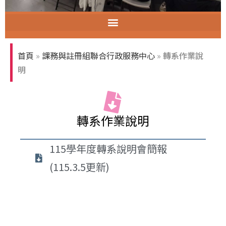
智慧教室教育訓練
首頁
»
課務與註冊組聯合行政服務中心
»
轉系作業說
明
轉系作業說明
115學年度轉系說明會簡報
(115.3.5更新)