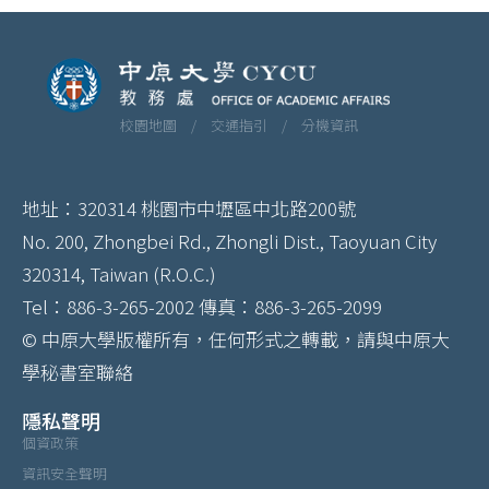
校園地圖 /
交通指引 /
分機資訊
地址：320314 桃園市中壢區中北路200號
No. 200, Zhongbei Rd., Zhongli Dist., Taoyuan City
320314, Taiwan (R.O.C.)
Tel：886-3-265-2002 傳真：886-3-265-2099
© 中原大學版權所有，任何形式之轉載，請與中原大
學秘書室聯絡
隱私聲明
個資政策
資訊安全聲明