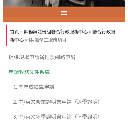
智慧教室教育訓練
首頁
»
課務與註冊組聯合行政服務中心
»
聯合行政服
務中心
»
休/退學生服務項目
提供現場申請辦理及網路申辦
申請教務文件系統
1. 歷年成績單申請
2. 中/英文修業證明書申請（退學證明）
3. 中/英文休學證明書申請（休學證明）