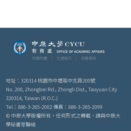
校園地圖 /
交通指引 /
分機資訊
地址：320314 桃園市中壢區中北路200號
No. 200, Zhongbei Rd., Zhongli Dist., Taoyuan City
320314, Taiwan (R.O.C.)
Tel：886-3-265-2002 傳真：886-3-265-2099
© 中原大學版權所有，任何形式之轉載，請與中原大
學秘書室聯絡