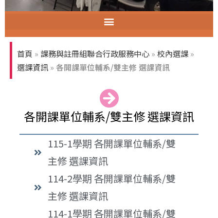
智慧教室教育訓練
首頁
»
課務與註冊組聯合行政服務中心
»
校內選課
»
選課資訊
»
各開課單位輔系/雙主修 選課資訊
各開課單位輔系/雙主修 選課資訊
115-1學期 各開課單位輔系/雙
主修 選課資訊
114-2學期 各開課單位輔系/雙
主修 選課資訊
114-1學期 各開課單位輔系/雙