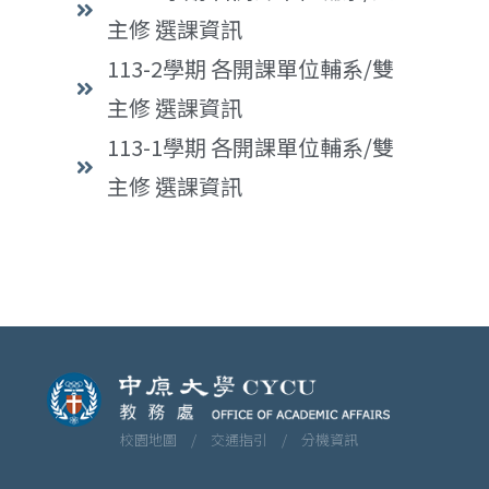
主修 選課資訊
113-2學期 各開課單位輔系/雙
主修 選課資訊
113-1學期 各開課單位輔系/雙
主修 選課資訊
校園地圖 /
交通指引 /
分機資訊