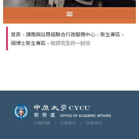
智慧教室教育訓練
首頁
»
課務與註冊組聯合行政服務中心
»
新生專區
»
碩博士新生專區
»
給研究生的一封信
校園地圖 /
交通指引 /
分機資訊