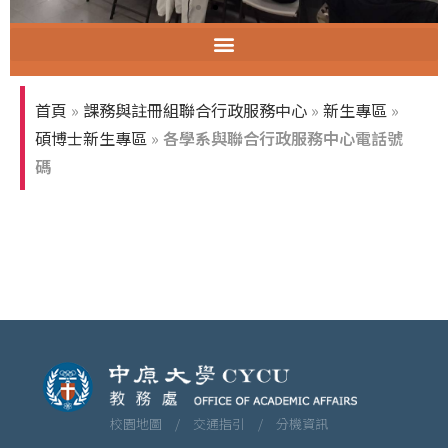
首頁
»
課務與註冊組聯合行政服務中心
»
新生專區
»
碩博士新生專區
»
各學系與聯合行政服務中心電話號
碼
校園地圖 /
交通指引 /
分機資訊