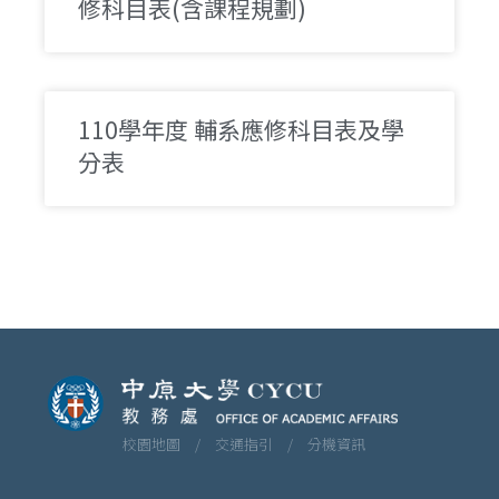
修科目表​​(含課程規劃)
110學年度 輔系應修科目表及學
分表​
校園地圖 /
交通指引 /
分機資訊