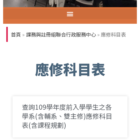
智慧教室教育訓練
首頁
»
課務與註冊組聯合行政服務中心
»
應修科目表
應修科目表
查詢109學年度前入學學生之各
學系(含輔系、雙主修)應修科目
表​(含課程規劃)