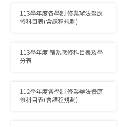
113學年度各學制 修業辦法暨應
修科目表​(含課程規劃)
113學年度 輔系應修科目表及學
分表​
112學年度各學制 修業辦法暨應
修科目表​(含課程規劃)