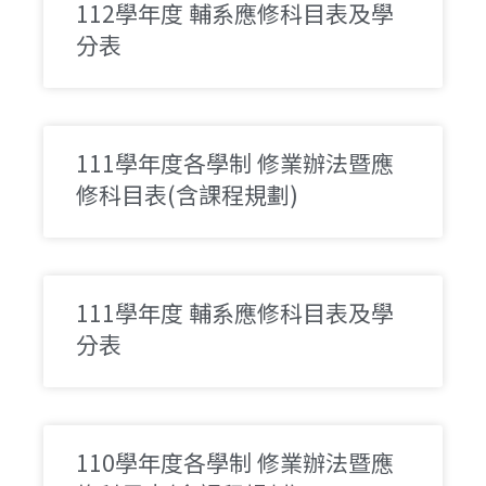
112學年度 輔系應修科目表及學
分表​
111學年度各學制 修業辦法暨應
修科目表​(含課程規劃)​
111學年度 輔系應修科目表及學
分表​
110學年度各學制 修業辦法暨應