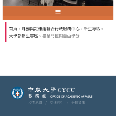
智慧教室教育訓練
首頁
»
課務與註冊組聯合行政服務中心
»
新生專區
»
大學部新生專區
»
畢業門檻與自由學分
校園地圖 /
交通指引 /
分機資訊