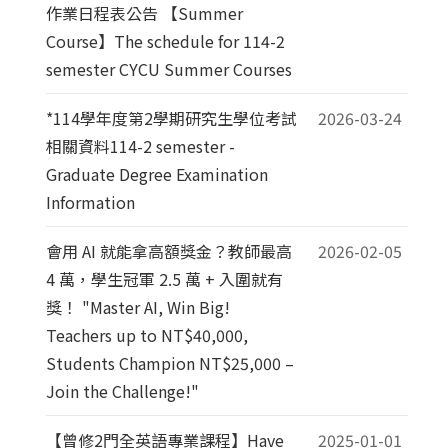
作業日程表公告 【Summer
Course】The schedule for 114-2
semester CYCU Summer Courses
*114學年度第2學期研究生學位考試
2026-03-24
相關資料114-2 semester -
Graduate Degree Examination
Information
會用 AI 就能拿高額獎金？教師最高
2026-02-05
4 萬，學生冠軍 2.5 萬 + 入圍就有
獎！ "Master AI, Win Big!
Teachers up to NT$40,000,
Students Champion NT$25,000 –
Join the Challenge!"
【曾修2門全英語專業課程】Have
2025-01-01