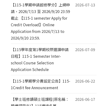
【115-1學期申請超修學分】上網申
2026-07-13
請，2026/7/13 至 2026/9/20 23:59
截止 【115-1 semester Apply for
Credit Overload】Online
Application from 2026/7/13 to
2026/9/20 23:59.
【115學年度第1學期校際選課申請
2026-07-09
日程】115-1 Semester Inter-
school Course Selection
Application Schedule
【115-1學期學分費設定公告】115-
2026-06-22
1Credit fee Announcement
【學士班修讀碩士班課程(原名稱：
2026-06-17
預備研究生)】115通過名單