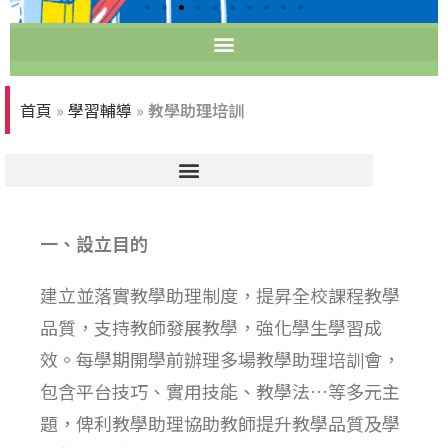
首頁
»
學習輔導
»
教學助理培訓
一、設立目的
建立並落實教學助理制度，提昇全校課程教學
品質，支持教師發展教學，強化學生學習成
效。每學期開學前辦理多場教學助理培訓會，
包含平台技巧、實用技能、教學法…等多元主
題，俾利教學助理協助教師提升教學品質及學