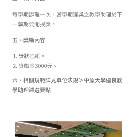
每學期辦理一次，當學期獲獎之教學助理於下
一學期公開授獎。
五、
獎勵內容
獎狀乙紙。
獎勵金3000元。
六、相關規範詳見單位法規＞中原大學優良教
學助理遴選要點