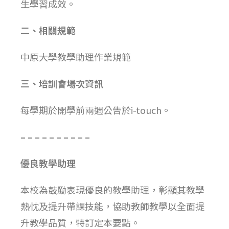
生學習成效。
二、相關規範
中原大學教學助理作業規範
三、培訓會場次資訊
每學期於開學前兩週公告於i-touch。
– – – – – – – – – –
優良教學助理
本校為鼓勵表現優良的教學助理，彰顯其教學
熱忱及提升帶課技能，協助教師教學以全面提
升教學品質，特訂定本要點。