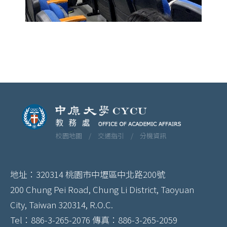
校園地圖 /
交通指引 /
分機資訊
地址：320314 桃園市中壢區中北路200號
200 Chung Pei Road, Chung Li District, Taoyuan
City, Taiwan 320314, R.O.C.
Tel：886-3-265-2076 傳真：886-3-265-2059