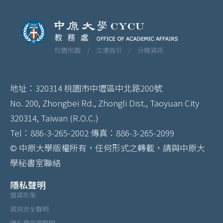
校園地圖 /
交通指引 /
分機資訊
地址：320314 桃園市中壢區中北路200號
No. 200, Zhongbei Rd., Zhongli Dist., Taoyuan City
320314, Taiwan (R.O.C.)
Tel：886-3-265-2002 傳真：886-3-265-2099
© 中原大學版權所有，任何形式之轉載，請與中原大
學秘書室聯絡
隱私聲明
個資政策
資訊安全聲明
隱私權保護聲明