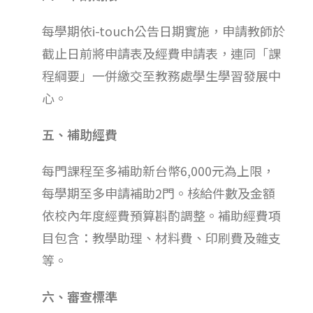
每學期依i-touch公告日期實施，申請教師於
截止日前將申請表及經費申請表，連同「課
程綱要」一併繳交至教務處學生學習發展中
心。
五、補助經費
每門課程至多補助新台幣6,000元為上限，
每學期至多申請補助2門。核給件數及金額
依校內年度經費預算斟酌調整。補助經費項
目包含：教學助理、材料費、印刷費及雜支
等。
六、審查標準