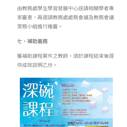
由教務處學生學習發展中心送請相關學者專
家審查，再提請教務處處務會議及教務會議
常務小組進行複審。
七、補助義務
獲補助課程案件之教師，須於課程結束後提
供成效說明乙份。