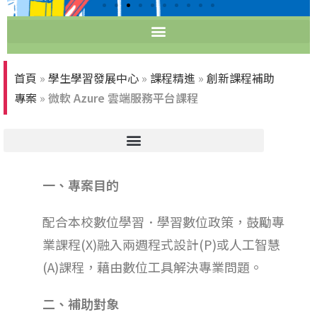
首頁
»
學生學習發展中心
»
課程精進
»
創新課程補助
專案
»
微軟 Azure 雲端服務平台課程
一、專案目的
配合本校數位學習．學習數位政策，鼓勵專
業課程(X)融入兩週程式設計(P)或人工智慧
(A)課程，藉由數位工具解決專業問題。
二、
補助對象