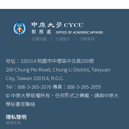
校園地圖 /
交通指引 /
分機資訊
地址：320314 桃園市中壢區中北路200號
200 Chung Pei Road, Chung Li District, Taoyuan
City, Taiwan 320314, R.O.C.
Tel：886-3-265-2076 傳真：886-3-265-2059
© 中原大學版權所有，任何形式之轉載，請與中原大
學秘書室聯絡
隱私聲明
個資政策