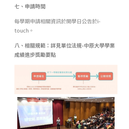
七、申請時間
每學期申請相關資訊於開學日公告於i-
touch。
八、相關規範：詳見單位法規-中原大學學業
成績進步獎勵要點