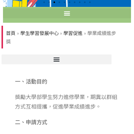
首頁
»
學生學習發展中心
»
學習促進
»
學業成績進步
獎
一、活動目的
獎勵大學部學生努力進修學業，期冀以群組
方式互相提攜，促進學業成績進步。
二、申請方式