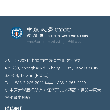
校園地圖 /
交通指引 /
分機資訊
地址：320314 桃園市中壢區中北路200號
No. 200, Zhongbei Rd., Zhongli Dist., Taoyuan City
320314, Taiwan (R.O.C.)
Tel：886-3-265-2002 傳真：886-3-265-2099
© 中原大學版權所有，任何形式之轉載，請與中原大
學秘書室聯絡
隱私聲明