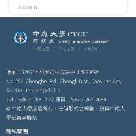
2021-08-11
校園地圖 /
交通指引 /
分機資訊
地址：320314 桃園市中壢區中北路200號
No. 200, Zhongbei Rd., Zhongli Dist., Taoyuan City
320314, Taiwan (R.O.C.)
Tel：886-3-265-2002 傳真：886-3-265-2099
© 中原大學版權所有，任何形式之轉載，請與中原大
學秘書室聯絡
隱私聲明