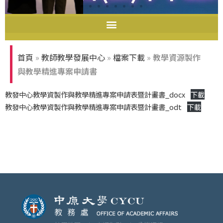
首頁
»
教師教學發展中心
»
檔案下載
»
教學資源製作
與教學精進專案申請書
教發中心教學資製作與教學精進專案申請表暨計畫書_docx
下載
教發中心教學資製作與教學精進專案申請表暨計畫書_odt
下載