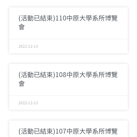
(活動已結束)110中原大學系所博覽
會
2022-12-13
(活動已結束)108中原大學系所博覽
會
2022-12-13
(活動已結束)107中原大學系所博覽