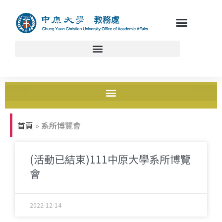
首頁
»
系所博覽會
(活動已結束)111中原大學系所博覽
會
2022-12-14