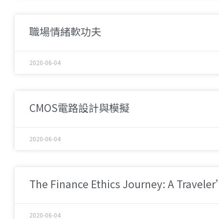
職場情緒軟功夫
2020-06-04
CMOS電路設計與模擬
2020-06-04
The Finance Ethics Journey: A Travele
2020-06-04