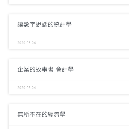
讓數字說話的統計學
2020-06-04
企業的故事書-會計學
2020-06-04
無所不在的經濟學