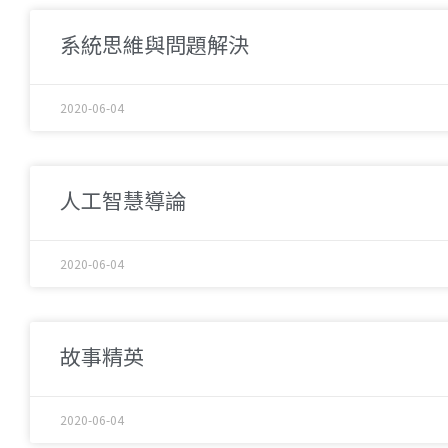
系統思維與問題解決
2020-06-04
人工智慧導論
2020-06-04
故事精英
2020-06-04