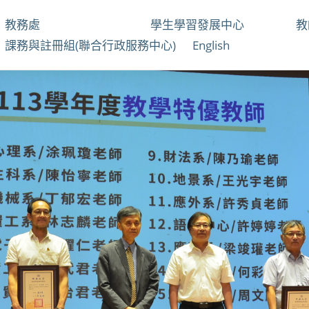
教務處
學生學習發展中心
課務與註冊組(聯合行政服務中心)
English