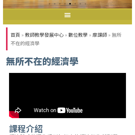
113學年度教學特優教師
首頁
»
教師教學發展中心
»
數位教學
»
摩課師
»
無所
不在的經濟學
無所不在的經濟學
課程介紹