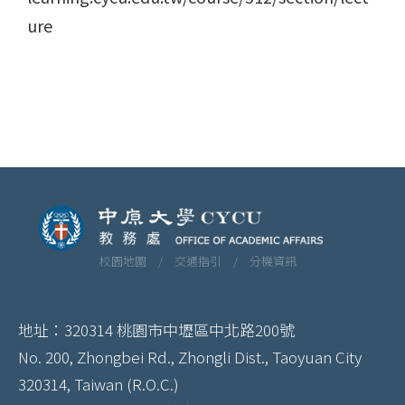
ure
校園地圖 /
交通指引 /
分機資訊
地址：320314 桃園市中壢區中北路200號
No. 200, Zhongbei Rd., Zhongli Dist., Taoyuan City
320314, Taiwan (R.O.C.)