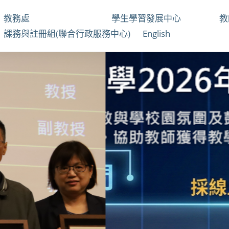
教務處
學生學習發展中心
課務與註冊組(聯合行政服務中心)
English