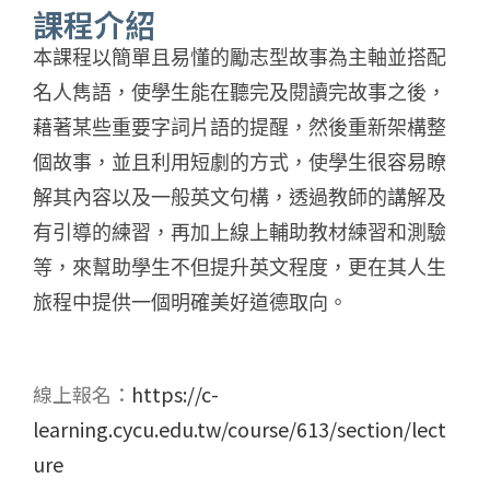
課程介紹
本課程以簡單且易懂的勵志型故事為主軸並搭配
名人雋語，使學生能在聽完及閱讀完故事之後，
藉著某些重要字詞片語的提醒，然後重新架構整
個故事，並且利用短劇的方式，使學生很容易瞭
解其內容以及一般英文句構，透過教師的講解及
有引導的練習，再加上線上輔助教材練習和測驗
等，來幫助學生不但提升英文程度，更在其人生
旅程中提供一個明確美好道德取向。
線上報名：
https://c-
learning.cycu.edu.tw/course/613/section/lect
ure