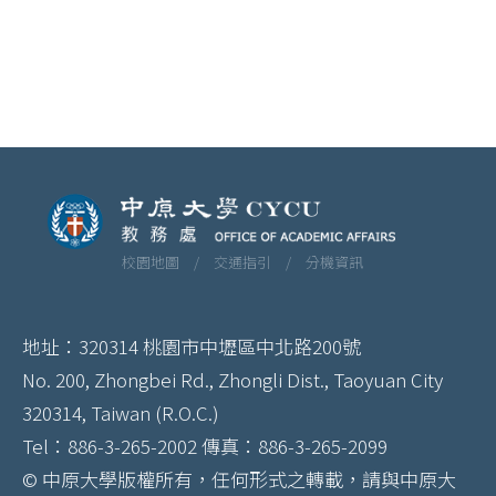
校園地圖 /
交通指引 /
分機資訊
地址：320314 桃園市中壢區中北路200號
No. 200, Zhongbei Rd., Zhongli Dist., Taoyuan City
320314, Taiwan (R.O.C.)
Tel：886-3-265-2002 傳真：886-3-265-2099
© 中原大學版權所有，任何形式之轉載，請與中原大