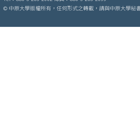
© 中原大學版權所有，任何形式之轉載，請與中原大學秘