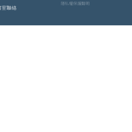
隱私權保護聲明
書室聯絡