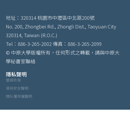
地址：320314 桃園市中壢區中北路200號
No. 200, Zhongbei Rd., Zhongli Dist., Taoyuan City
320314, Taiwan (R.O.C.)
Tel：886-3-265-2002 傳真：886-3-265-2099
© 中原大學版權所有，任何形式之轉載，請與中原大
學秘書室聯絡
隱私聲明
個資政策
資訊安全聲明
隱私權保護聲明