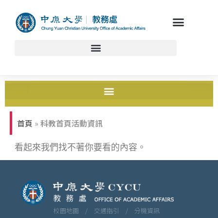
首頁
»
科教首頁活動資訊
看起來我們找不著你要看的內容。
校園地圖 /
交通指引 /
分機資訊