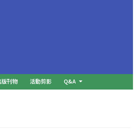
出版刊物
活動剪影
Q&A