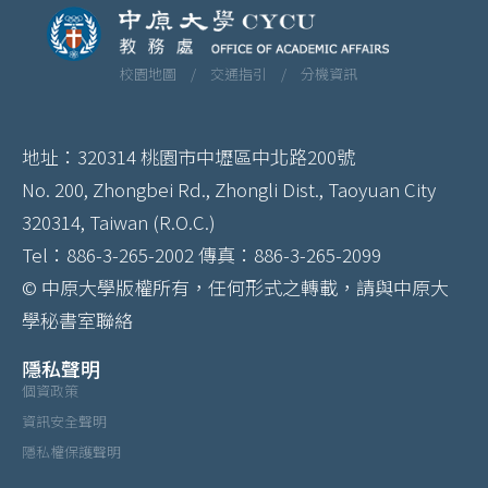
校園地圖 /
交通指引 /
分機資訊
地址：320314 桃園市中壢區中北路200號
No. 200, Zhongbei Rd., Zhongli Dist., Taoyuan City
320314, Taiwan (R.O.C.)
Tel：886-3-265-2002 傳真：886-3-265-2099
© 中原大學版權所有，任何形式之轉載，請與中原大
學秘書室聯絡
隱私聲明
個資政策
資訊安全聲明
隱私權保護聲明