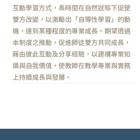
互動學習方式，長時間在自然狀態下促使
雙方改變，以激勵出「自導性學習」的動
機，達到某種程度的專業成長。期望透過
本制度之推動，促進師徒雙方共同成長，
藉由彼此互動及分享經驗，以建構專業知
識與自我價值，使教師在教學專業與實務
上持續成長與發展。