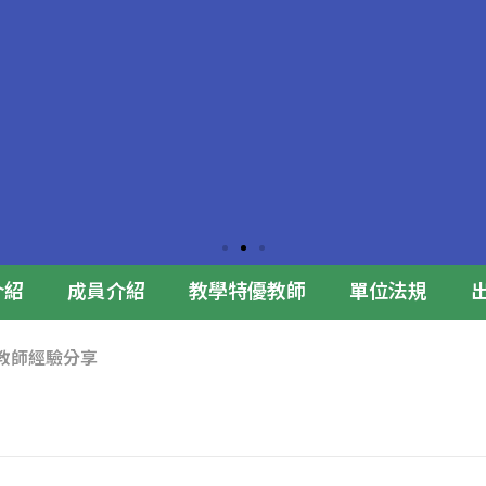
介紹
成員介紹
教學特優教師
單位法規
特優教師經驗分享
合影