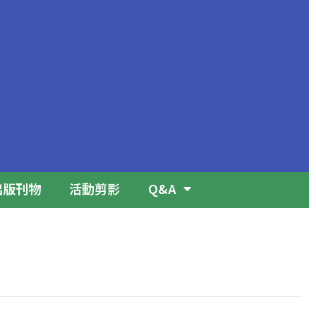
出版刊物
活動剪影
Q&A