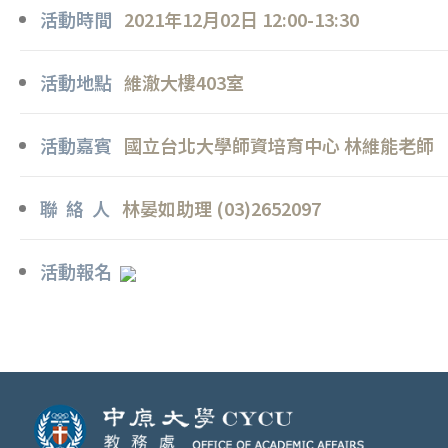
活動時間
2021年12月02日 12:00-13:30
活動地點
維澈大樓403室
活動嘉賓
國立台北大學師資培育中心 林維能老師
聯 絡 人
林晏如助理 (03)2652097
活動報名