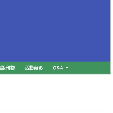
出版刊物
活動剪影
Q&A