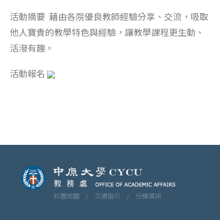
活動摘要 藉由各院優良教師經驗分享、交流，吸取
他人寶貴的教學特色與經驗，讓教學課程更生動、
活潑有趣。
活動報名
校園地圖 /
交通指引 /
分機資訊