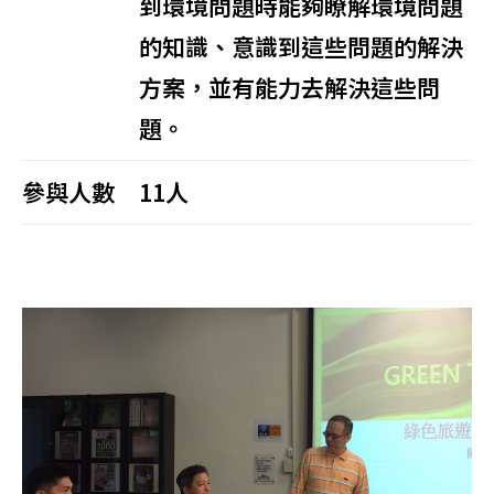
到環境問題時能夠瞭解環境問題
的知識、意識到這些問題的解決
方案，並有能力去解決這些問
題。
參與人數
11人