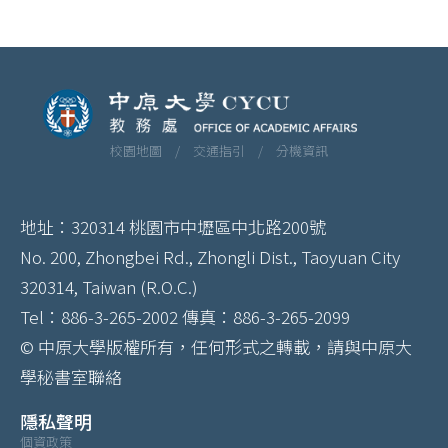
校園地圖 /
交通指引 /
分機資訊
地址：320314 桃園市中壢區中北路200號
No. 200, Zhongbei Rd., Zhongli Dist., Taoyuan City
320314, Taiwan (R.O.C.)
Tel：886-3-265-2002 傳真：886-3-265-2099
© 中原大學版權所有，任何形式之轉載，請與中原大
學秘書室聯絡
隱私聲明
個資政策