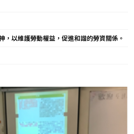
神，以維護勞動權益，促進和諧的勞資關係。