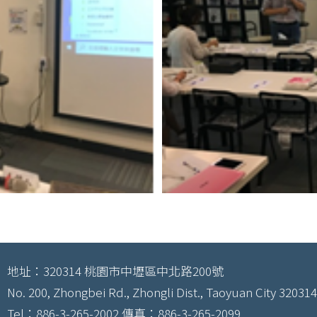
地址：320314 桃園市中壢區中北路200號
No. 200, Zhongbei Rd., Zhongli Dist., Taoyuan City 320314
Tel：886-3-265-2002 傳真：886-3-265-2099