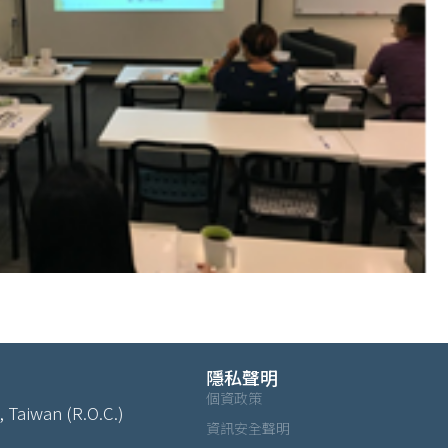
隱私聲明
個資政策
, Taiwan (R.O.C.)
資訊安全聲明