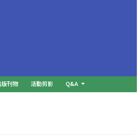
出版刊物
活動剪影
Q&A