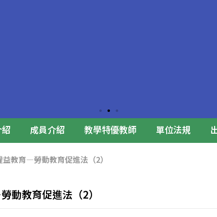
介紹
成員介紹
教學特優教師
單位法規
勞動權益教育—勞動教育促進法（2）
合影
勞動教育促進法（2）