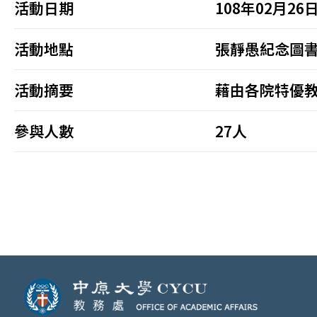
活動日期
108年02月26
活動地點
張靜愚紀念圖書
活動摘要
藉由各院特優
參與人數
27人