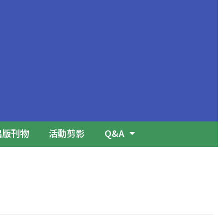
出版刊物
活動剪影
Q&A