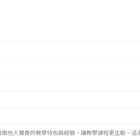
吸取他人寶貴的教學特色與經驗，讓教學課程更生動、活