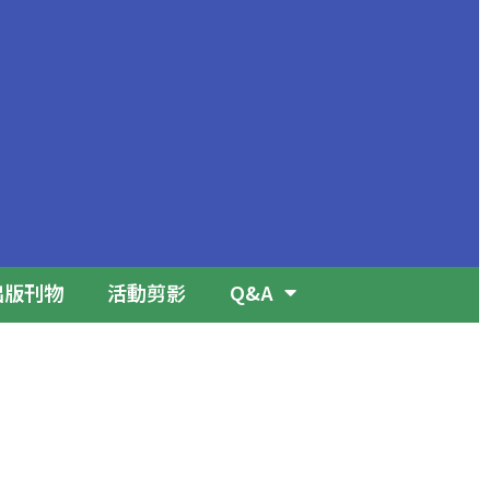
出版刊物
活動剪影
Q&A