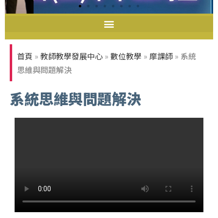
首頁
»
教師教學發展中心
»
數位教學
»
摩課師
»
系統
思維與問題解決
系統思維與問題解決