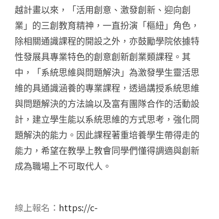
越計畫以來，「活用創意、激發創新、迎向創
業」的三創教育精神，一直扮演「樞紐」角色，
除相關通識課程的開設之外，亦鼓勵學院依據特
性發展具專業特色的創意創新創業類課程。其
中，「系統思維與問題解決」為激發學生靈活思
維的具通識涵養的專業課程，透過講授系統思維
與問題解決的方法論以及富有團隊合作的活動設
計，建立學生能以系統思維的方式思考，強化問
題解決的能力。因此課程著重培養學生帶得走的
能力，希望在教學上教會同學們懂得調適與創新
成為職場上不可取代人。
線上報名：
https://c-