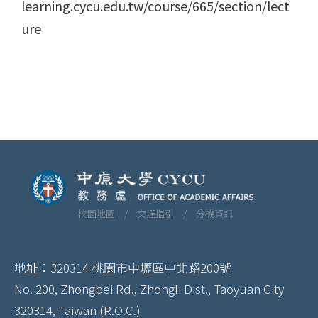
learning.cycu.edu.tw/course/665/section/lect
ure
校園地圖 /
交通指引 /
分機資訊
地址：320314 桃園市中壢區中北路200號
No. 200, Zhongbei Rd., Zhongli Dist., Taoyuan City
320314, Taiwan (R.O.C.)