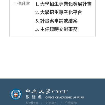
工作職掌
1. 大學招生專業化發展計畫
2. 大學招生專業化平台
3. 計畫案申請或結案
5. 主任臨時交辦事務
校園地圖 /
交通指引 /
分機資訊