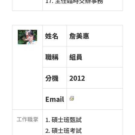
17. 主任臨時交辦事務
姓名
詹美惠
職稱
組員
分機
2012
Email
工作職掌
1. 碩士班甄試
2. 碩士班考試