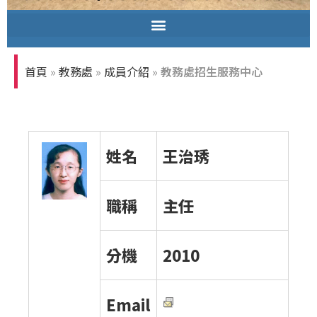
教務處擴大處務會議暨AI成果分享
首頁
»
教務處
»
成員介紹
»
教務處招生服務中心
姓名
王治琇
職稱
主任
分機
2010
Email