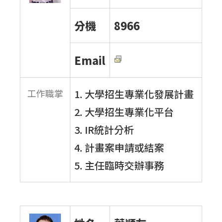
分機
8966
Email
工作職掌
1. 大學招生專業化發展計畫
2. 大學招生專業化平台
3. IR統計分析
4. 計畫案申請或結案
5. 主任臨時交辦事務