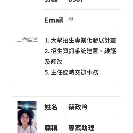
Email
工作職掌
1. 大學招生專業化發展計畫
2. 招生資訊系統建置、維護
及修改
5. 主任臨時交辦事務
姓名
蔡政吟
職稱
專案助理