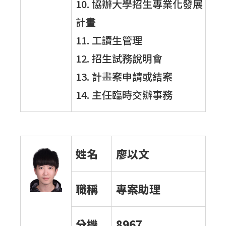
10. 協辦大學招生專業化發展
計畫
11. 工讀生管理
12. 招生試務說明會
13. 計畫案申請或結案
14. 主任臨時交辦事務
姓名
廖以文
職稱
專案助理
分機
8967