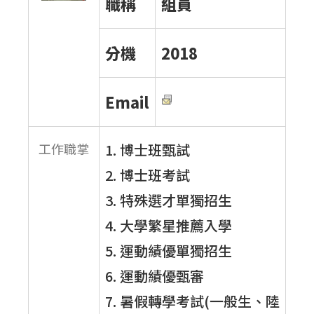
職稱
組員
分機
2018
Email
工作職掌
1. 博士班甄試
2. 博士班考試
3. 特殊選才單獨招生
4. 大學繁星推薦入學
5. 運動績優單獨招生
6. 運動績優甄審
7. 暑假轉學考試(一般生、陸