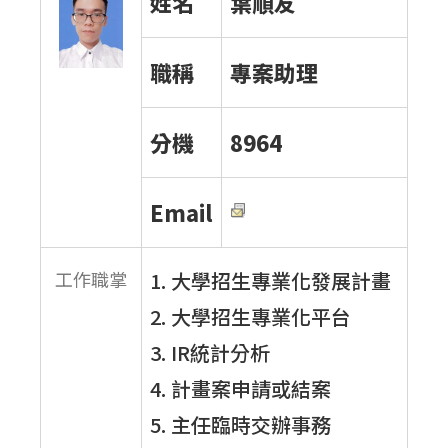
姓名
葉順友
職稱
專案助理
分機
8964
Email
工作職掌
1. 大學招生專業化發展計畫
2. 大學招生專業化平台
3. IR統計分析
4. 計畫案申請或結案
5. 主任臨時交辦事務