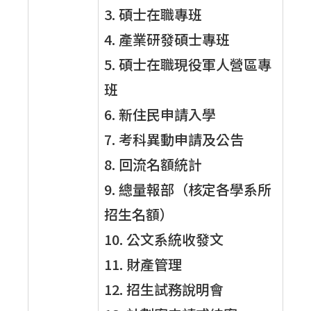
3. 碩士在職專班
4. 產業研發碩士專班
5. 碩士在職現役軍人營區專
班
6. 新住民申請入學
7. 考科異動申請及公告
8. 回流名額統計
9. 總量報部（核定各學系所
招生名額）
10. 公文系統收發文
11. 財產管理
12. 招生試務說明會