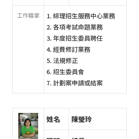
工作職掌
1. 綜理招生服務中心業務
2. 各項考試命題業務
3. 年度招生委員聘任
4. 經費修訂業務
5. 法規修正
6. 招生委員會
7. 計劃案申請或結案
姓名
陳瑩玲