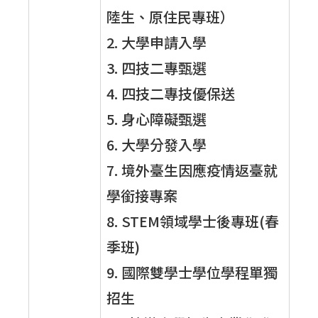
陸生、原住民專班）
2. 大學申請入學
3. 四技二專甄選
4. 四技二專技優保送
5. 身心障礙甄選
6. 大學分發入學
7. 境外臺生因應疫情返臺就
學銜接專案
8. STEM領域學士後專班(春
季班)
9. 國際雙學士學位學程單獨
招生