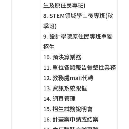
生及原住民專班)
8. STEM領域學士後專班(秋
季班)
9. 設計學院原住民專班單獨
招生
10. 預決算業務
11. 單位各類報告彙整性業務
12. 教務處mail代轉
13. 資訊系統跟催
14. 網頁管理
15. 招生試務說明會
16. 計畫案申請或結案