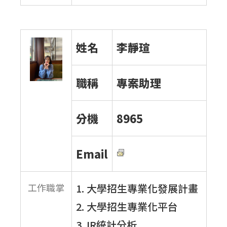
姓名
李靜瑄
職稱
專案助理
分機
8965
Email
工作職掌
1. 大學招生專業化發展計畫
2. 大學招生專業化平台
3. IR統計分析