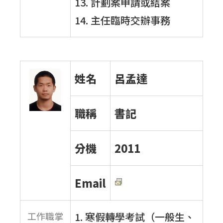
13. 計劃案申請或結案
14. 主任臨時交辦事務
姓名
呂孟達
職稱
書記
分機
2011
Email
工作職掌
1. 寒假轉學考試（一般生、