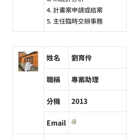
4. 計畫案申請或結案
5. 主任臨時交辦事務
姓名
劉育伶
職稱
專案助理
分機
2013
Email