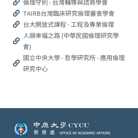
倫理守則 - 台灣輔導與諮商學會
TAIRB台灣臨床研究倫理審查學會
台大開放式課程 - 工程及專業倫理
人類幸福之路 (中華民國倫理研究學
會)
國立中央大學 - 哲學研究所 - 應用倫理
研究中心