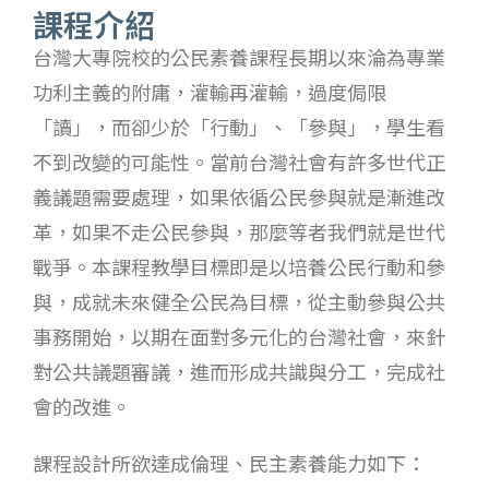
課程介紹
台灣大專院校的公民素養課程長期以來淪為專業
功利主義的附庸，灌輸再灌輸，過度侷限
「讀」，而卻少於「行動」、「參與」，學生看
不到改變的可能性。當前台灣社會有許多世代正
義議題需要處理，如果依循公民參與就是漸進改
革，如果不走公民參與，那麼等者我們就是世代
戰爭。本課程教學目標即是以培養公民行動和參
與，成就未來健全公民為目標，從主動參與公共
事務開始，以期在面對多元化的台灣社會，來針
對公共議題審議，進而形成共識與分工，完成社
會的改進。
課程設計所欲達成倫理、民主素養能力如下：