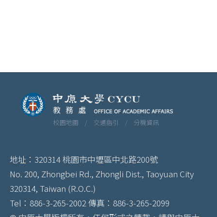
校園地圖 /
交通指引 /
分機資訊
地址：320314 桃園市中壢區中北路200號
No. 200, Zhongbei Rd., Zhongli Dist., Taoyuan City
320314, Taiwan (R.O.C.)
Tel：886-3-265-2002 傳真：886-3-265-2099