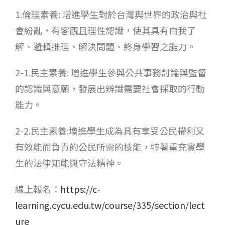
1.倫理素養: 增進學生對於台灣與世界的政治與社
會紛亂，有客觀且理性認識，使其具有自我了
解、邏輯推理、解決問題、終身學習之能力。
2-1.民主素養: 增進學生參與公共事務討論與監督
的認識與意願，發展出辨識需要社會採取的行動
能力。
2-2.民主素養:增進學生成為具有享受公民權利又
有效能而負責的公民所需的技能，特著重充實學
生的法律知能與守法精神。
線上報名：
https://c-
learning.cycu.edu.tw/course/335/section/lect
ure