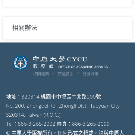
相關辦法
校園地圖 /
交通指引 /
分機資訊
地址：320314 桃園市中壢區中北路200號
No. 200, Zhongbei Rd., Zhongli Dist., Taoyuan City
320314, Taiwan (R.O.C.)
Tel：886-3-265-2002 傳真：886-3-265-2099
© 中原大學版權所有，任何形式之轉載，請與中原大