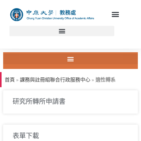
首頁
»
課務與註冊組聯合行政服務中心
»
適性轉系
研究所轉所申請書
表單下載