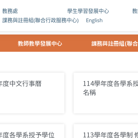
教務處
學生學習發展中心
課務與註冊組(聯合行政服務中心)
English
心
教師教學發展中心
課務與註冊組(聯合
學年度中文行事曆
114學年度各學系
名稱
學年度各學系授予學位
113學年度各學制 