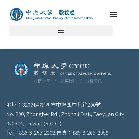
校園地圖 /
交通指引 /
分機資訊
地址：320314 桃園市中壢區中北路200號
No. 200, Zhongbei Rd., Zhongli Dist., Taoyuan City
320314, Taiwan (R.O.C.)
Tel：886-3-265-2002 傳真：886-3-265-2099