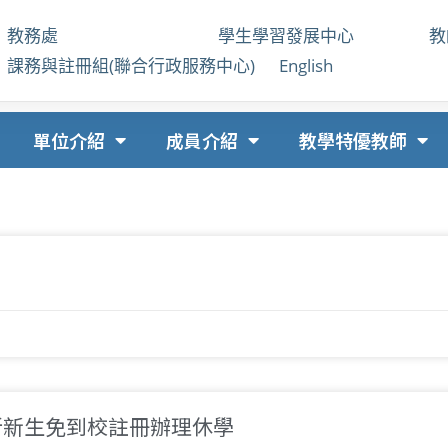
教務處
學生學習發展中心
課務與註冊組(聯合行政服務中心)
English
單位介紹
成員介紹
教學特優教師
究所新生免到校註冊辦理休學