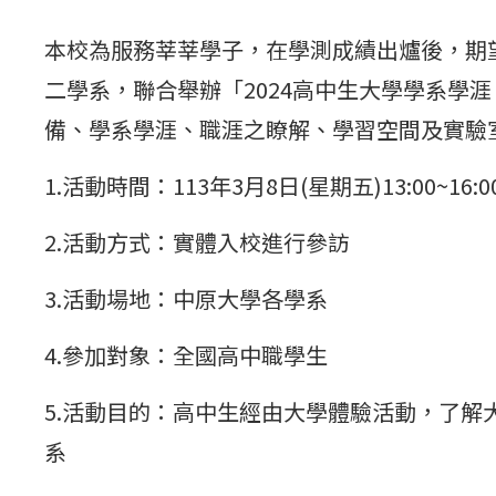
本校為服務莘莘學子，在學測成績出爐後，期
二學系，聯合舉辦「2024高中生大學學系
備、學系學涯、職涯之瞭解、學習空間及實驗
1.活動時間：113年3月8日(星期五)13:00~16:0
2.活動方式：實體入校進行參訪
3.活動場地：中原大學各學系
4.參加對象：全國高中職學生
5.活動目的：高中生經由大學體驗活動，了
系