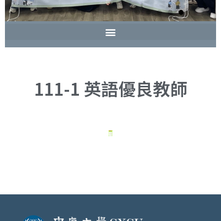
111-1 英語優良教師