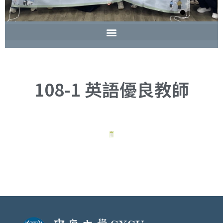
108-1 英語優良教師