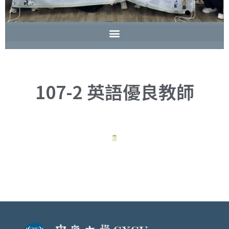
107-2 英語優良教師