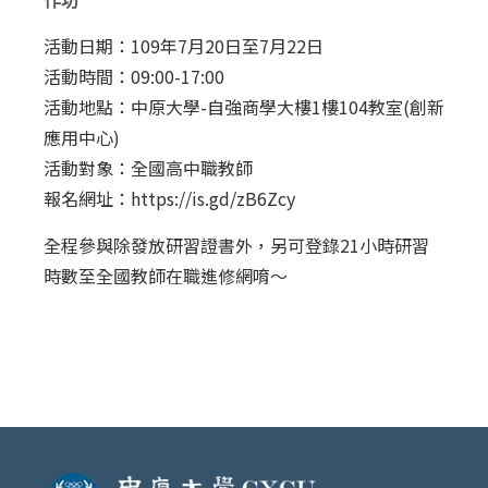
作坊
活動日期：109年7月20日至7月22日
活動時間：09:00-17:00
活動地點：中原大學-自強商學大樓1樓104教室(創新
應用中心)
活動對象：全國高中職教師
報名網址：https://is.gd/zB6Zcy
全程參與除發放研習證書外，另可登錄21小時研習
時數至全國教師在職進修網唷～