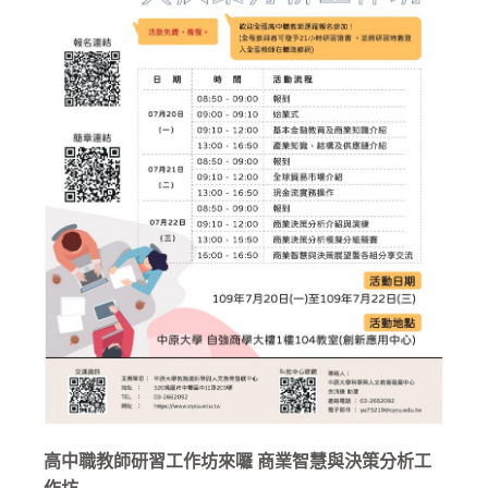
高中職教師研習工作坊來囉 商業智慧與決策分析工