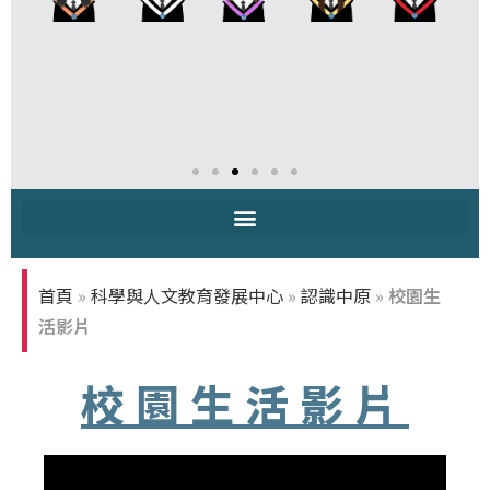
中原大學IOH學
生經驗分享
首頁
»
科學與人文教育發展中心
»
認識中原
»
校園生
活影片
校園生活影片