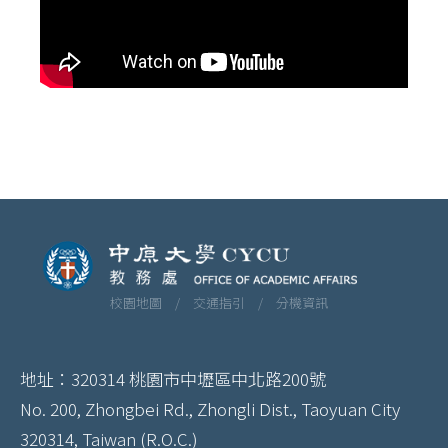
校園地圖 /
交通指引 /
分機資訊
地址：320314 桃園市中壢區中北路200號
No. 200, Zhongbei Rd., Zhongli Dist., Taoyuan City
320314, Taiwan (R.O.C.)