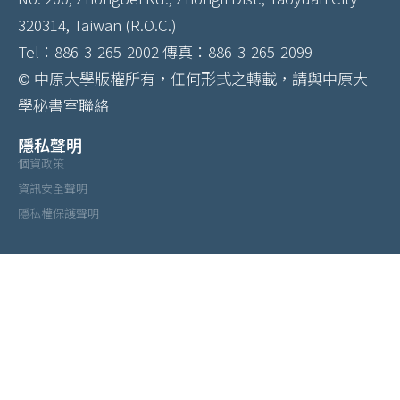
320314, Taiwan (R.O.C.)
Tel：886-3-265-2002 傳真：886-3-265-2099
© 中原大學版權所有，任何形式之轉載，請與中原大
學秘書室聯絡
隱私聲明
個資政策
資訊安全聲明
隱私權保護聲明