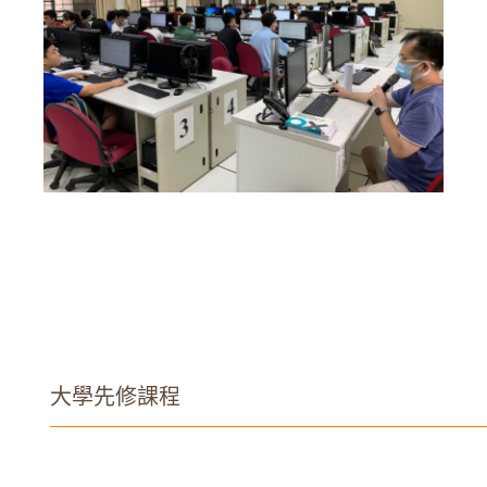
大學先修課程