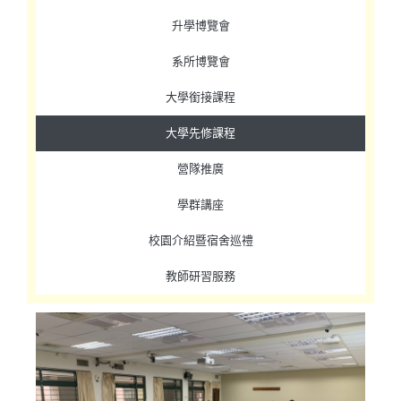
升學博覽會
系所博覽會
大學銜接課程
大學先修課程
營隊推廣
學群講座
校園介紹暨宿舍巡禮
教師研習服務